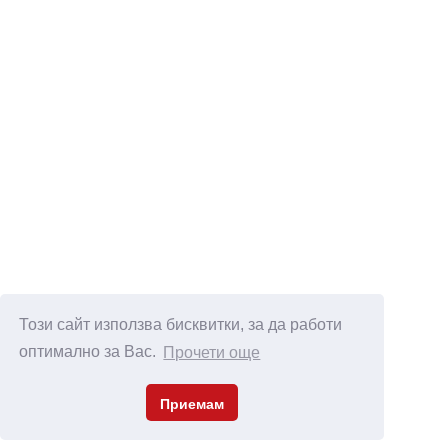
Този сайт използва бисквитки, за да работи
оптимално за Вас.
Прочети още
Приемам