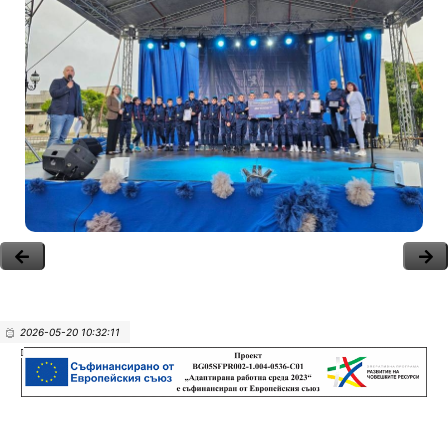
2026-05-20 10:32:11