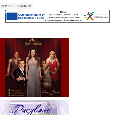
2015-12-17 10:45:28