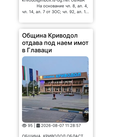
На основание чл. 8, ал. 4,
чл. 14, ал. 7 от ЗОС; чл. 92, ал. 1...
Община Криводол
отдава под наем имот
в Главаци
95 |
2026-08-07 11:28:57
ОБЩИНА КРИВОДОЛ ОБЛАСТ