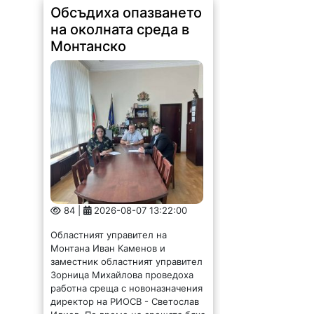
Обсъдиха опазването
на околната среда в
Монтанско
84 |
2026-08-07 13:22:00
Областният управител на
Монтана Иван Каменов и
заместник областният управител
Зорница Михайлова проведоха
работна среща с новоназначения
директор на РИОСВ - Светослав