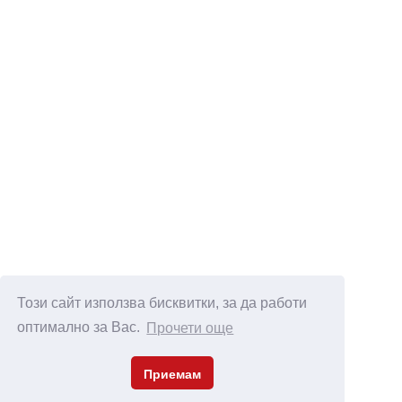
Този сайт използва бисквитки, за да работи
оптимално за Вас.
Прочети още
Приемам