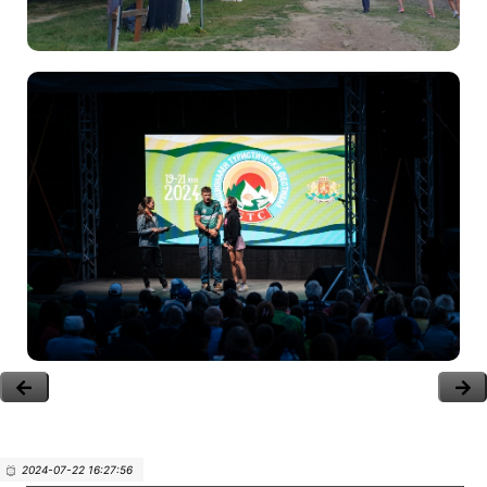
2024-07-22 16:27:56