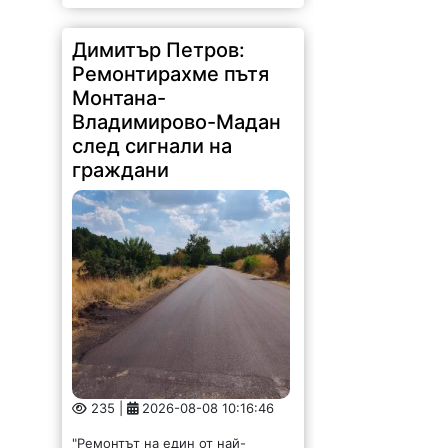
Димитър Петров:
Ремонтирахме пътя
Монтана-
Владимирово-Мадан
след сигнали на
граждани
235 |
2026-08-08 10:16:46
"Ремонтът на един от най-