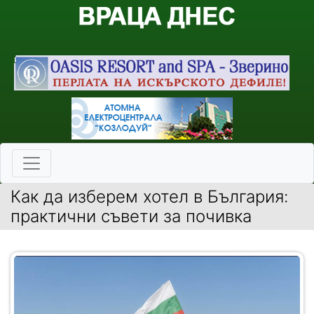
Как да изберем хотел в България:
практични съвети за почивка