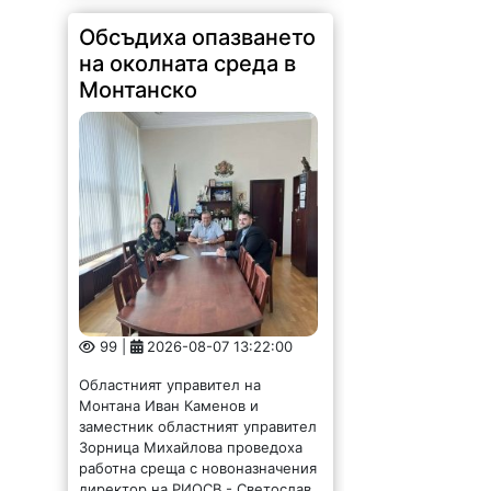
Обсъдиха опазването
на околната среда в
Монтанско
99 |
2026-08-07 13:22:00
Областният управител на
Монтана Иван Каменов и
заместник областният управител
Зорница Михайлова проведоха
работна среща с новоназначения
директор на РИОСВ - Светослав