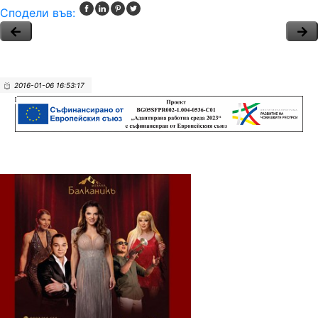
Сподели във:
2016-01-06 16:53:17