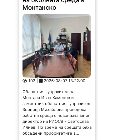
на околната среда в
Монтанско
102 |
2026-08-07 13:22:00
Областният управител на
Монтана Иван Каменов и
заместник областният управител
Зорница Михайлова проведоха
работна среща с новоназначения
директор на РИОСВ - Светослав
Илиев. По време на срещата бяха
обсъдени приоритетите в...