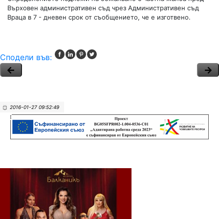
Върховен административен съд чрез Административен съд
Враца в 7 - дневен срок от съобщението, че е изготвено.
Сподели във:
2016-01-27 09:52:49