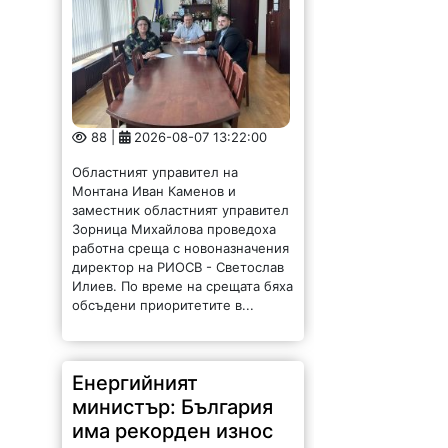
88 |
2026-08-07 13:22:00
Областният управител на
Монтана Иван Каменов и
заместник областният управител
Зорница Михайлова проведоха
работна среща с новоназначения
директор на РИОСВ - Светослав
Илиев. По време на срещата бяха
обсъдени приоритетите в...
Енергийният
министър: България
има рекорден износ