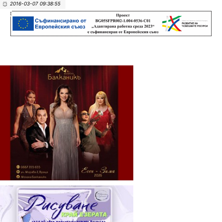
2016-03-07 09:38:55