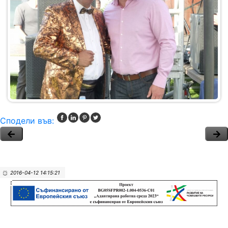
Сподели във:
2016-04-12 14:15:21