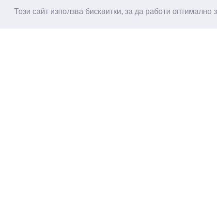
Този сайт използва бисквитки, за да работи оптимално 