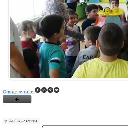
Сподели във:
2016-06-07 17:37:14