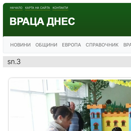
НАЧАЛО
КАРТА НА САЙТА
КОНТАКТИ
НОВИНИ
ОБЩИНИ
ЕВРОПА
СПРАВОЧНИК
ВР
sn.3