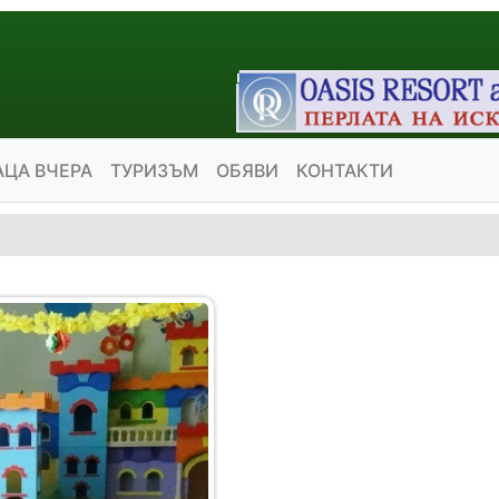
АЦА ВЧЕРА
ТУРИЗЪМ
ОБЯВИ
КОНТАКТИ