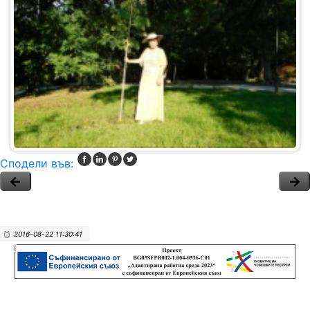
Сподели във:
2016-08-22 11:30:41