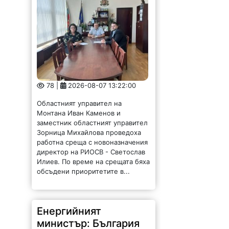
78 |
2026-08-07 13:22:00
Областният управител на
Монтана Иван Каменов и
заместник областният управител
Зорница Михайлова проведоха
работна среща с новоназначения
директор на РИОСВ - Светослав
Илиев. По време на срещата бяха
обсъдени приоритетите в...
Енергийният
министър: България