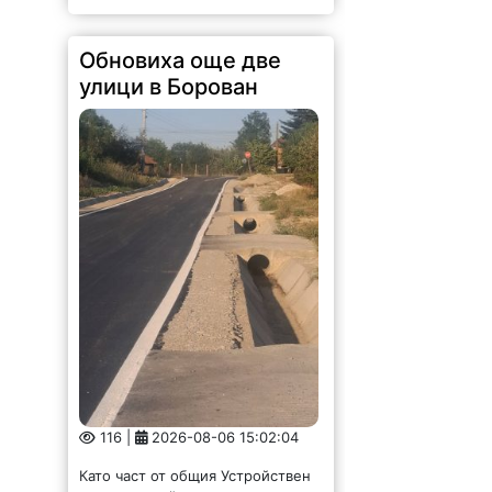
Обновиха още две
улици в Борован
116 |
2026-08-06 15:02:04
Като част от общия Устройствен
план за устойчиво развитие на