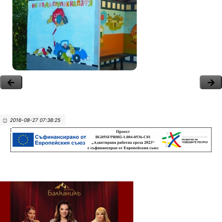
2016-08-27 07:38:25