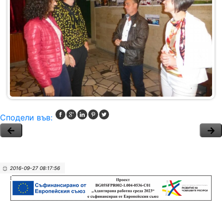
Сподели във:
2016-09-27 08:17:56