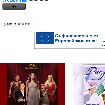
Сподели във:
2016-09-27 10:30:11