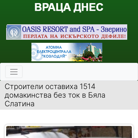
Строители оставиха 1514
домакинства без ток в Бяла
Слатина