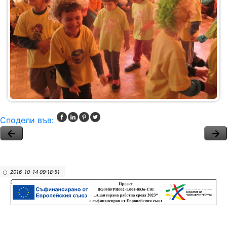
Сподели във:
2016-10-14 09:18:51