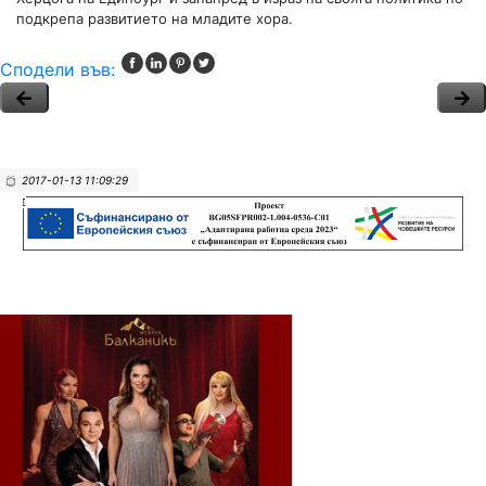
подкрепа развитието на младите хора.
Сподели във:
2017-01-13 11:09:29