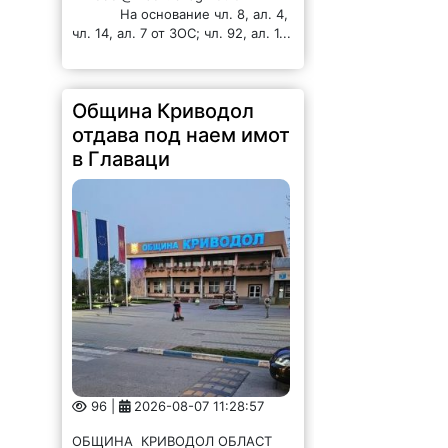
На основание чл. 8, ал. 4,
чл. 14, ал. 7 от ЗОС; чл. 92, ал. 1...
Община Криводол
отдава под наем имот
в Главаци
96 |
2026-08-07 11:28:57
ОБЩИНА КРИВОДОЛ ОБЛАСТ