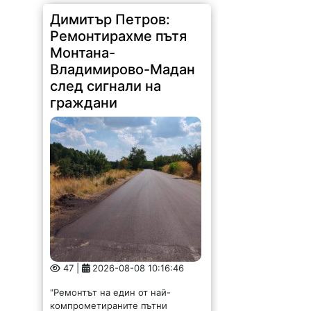
Димитър Петров:
Ремонтирахме пътя
Монтана-
Владимирово-Мадан
след сигнали на
граждани
47 |
2026-08-08 10:16:46
"Ремонтът на един от най-
компрометираните пътни