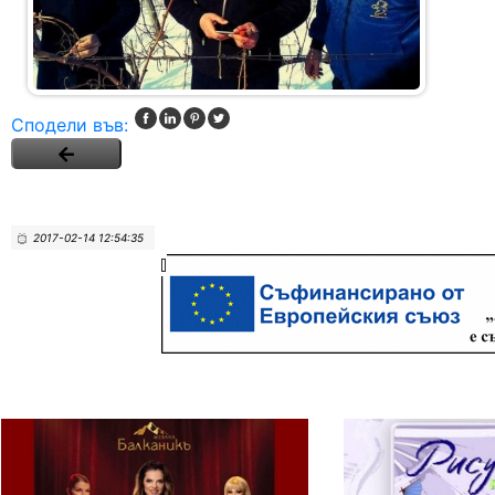
Сподели във:
2017-02-14 12:54:35