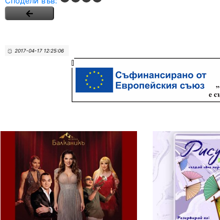
Сподели във:
2017-04-17 12:25:06