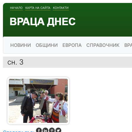
НАЧАЛО
КАРТА НА САЙТА
КОНТАКТИ
НОВИНИ
ОБЩИНИ
ЕВРОПА
СПРАВОЧНИК
ВР
сн. 3