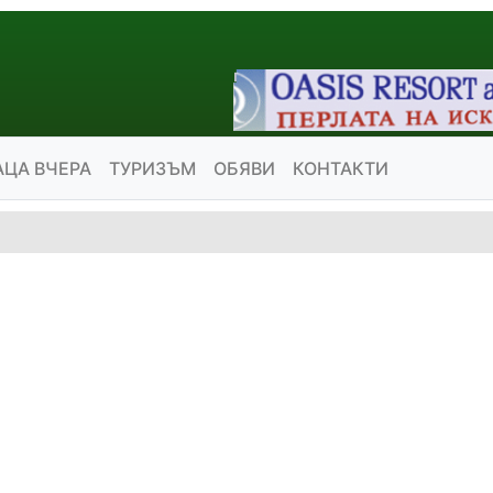
АЦА ВЧЕРА
ТУРИЗЪМ
ОБЯВИ
КОНТАКТИ