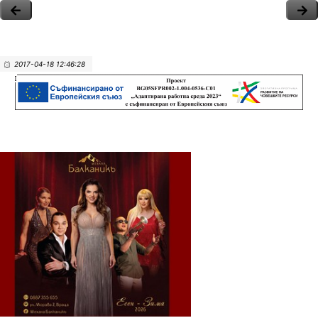
2017-04-18 12:46:28