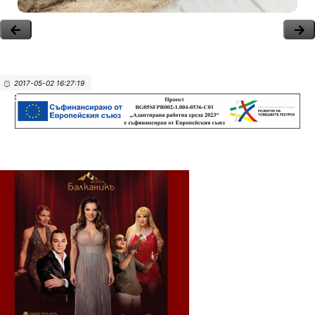
2017-05-02 16:27:19