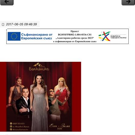
2017-06-05 09:46:39