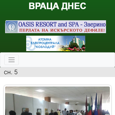
сн. 5