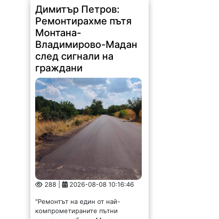
Димитър Петров:
Ремонтирахме пътя
Монтана-
Владимирово-Мадан
след сигнали на
граждани
288 |
2026-08-08 10:16:46
"Ремонтът на един от най-
компрометираните пътни