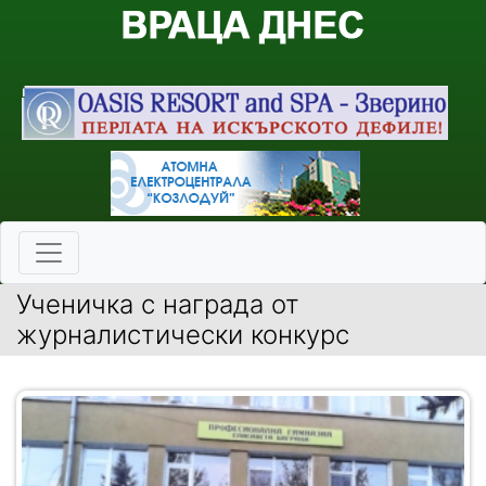
Ученичка с награда от
журналистически конкурс