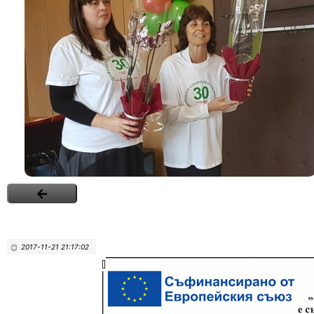
2017-11-21 21:17:02