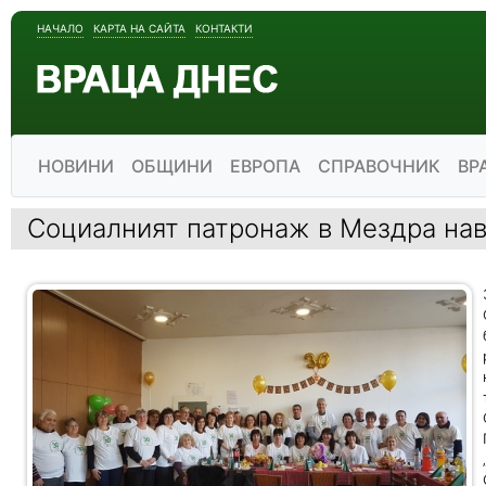
НАЧАЛО
КАРТА НА САЙТА
КОНТАКТИ
НОВИНИ
ОБЩИНИ
ЕВРОПА
СПРАВОЧНИК
ВР
Социалният патронаж в Мездра на