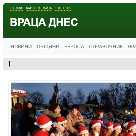
НАЧАЛО
КАРТА НА САЙТА
КОНТАКТИ
НОВИНИ
ОБЩИНИ
ЕВРОПА
СПРАВОЧНИК
ВР
1