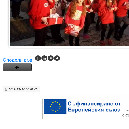
Сподели във:
2017-12-24 00:01:42