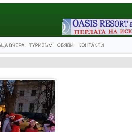
АЦА ВЧЕРА
ТУРИЗЪМ
ОБЯВИ
КОНТАКТИ