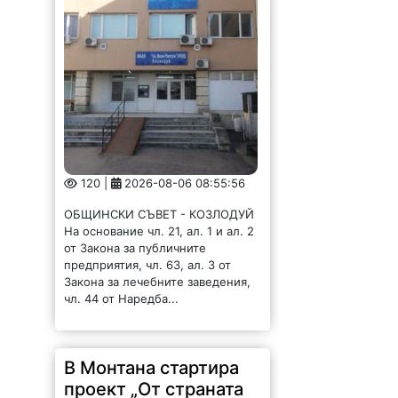
120 |
2026-08-06 08:55:56
ОБЩИНСКИ СЪВЕТ - КОЗЛОДУЙ
На основание чл. 21, ал. 1 и ал. 2
от Закона за публичните
предприятия, чл. 63, ал. 3 от
Закона за лечебните заведения,
чл. 44 от Наредба...
В Монтана стартира
проект „От страната