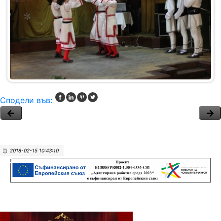
Сподели във:
2018-02-15 10:43:10