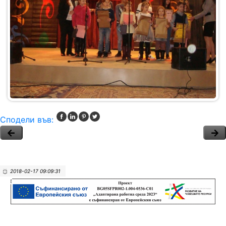
Сподели във:
2018-02-17 09:09:31