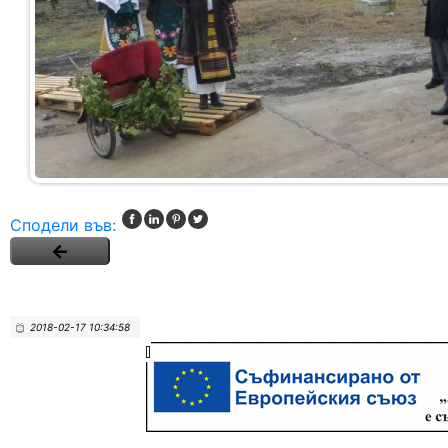
Сподели във:
2018-02-17 10:34:58