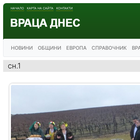
НАЧАЛО
КАРТА НА САЙТА
КОНТАКТИ
НОВИНИ
ОБЩИНИ
ЕВРОПА
СПРАВОЧНИК
ВР
сн.1