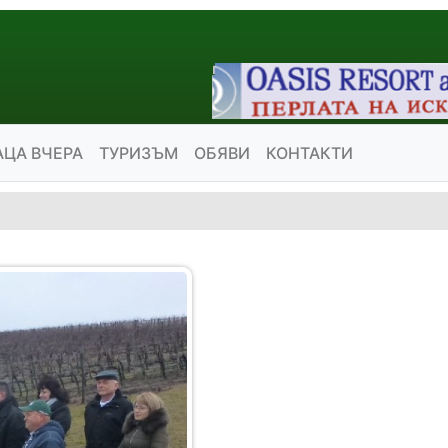
АЦА ВЧЕРА
ТУРИЗЪМ
ОБЯВИ
КОНТАКТИ