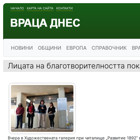
НАЧАЛО
КАРТА НА САЙТА
КОНТАКТИ
НОВИНИ
ОБЩИНИ
ЕВРОПА
СПРАВОЧНИК
ВР
Лицата на благотворителността по
Вчера в Художествената галерия при читалище „Развитие 1892”