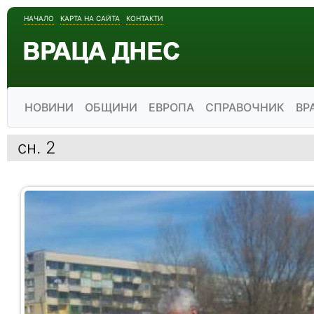
НАЧАЛО
КАРТА НА САЙТА
КОНТАКТИ
НОВИНИ
ОБЩИНИ
ЕВРОПА
СПРАВОЧНИК
ВР
сн. 2