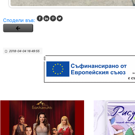
Сподели във:
2018-04-04 16:49:55