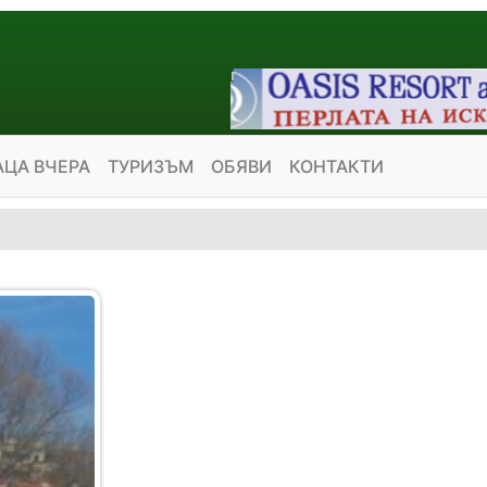
АЦА ВЧЕРА
ТУРИЗЪМ
ОБЯВИ
КОНТАКТИ