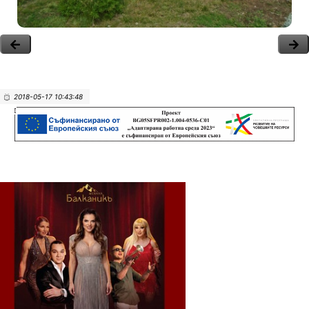
2018-05-17 10:43:48