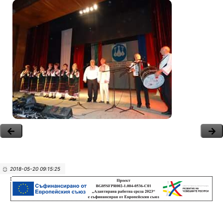
2018-05-20 09:15:25