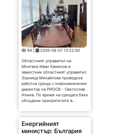
84 |
2026-08-07 13:22:00
Областният управител на
Монтана Иван Каменов и
заместник областният управител
Зорница Михайлова проведоха
работна среща с новоназначения
директор на РИОСВ - Светослав
Илиев. По време на срещата бяха
обсъдени приоритетите в...
Енергийният
министър: България