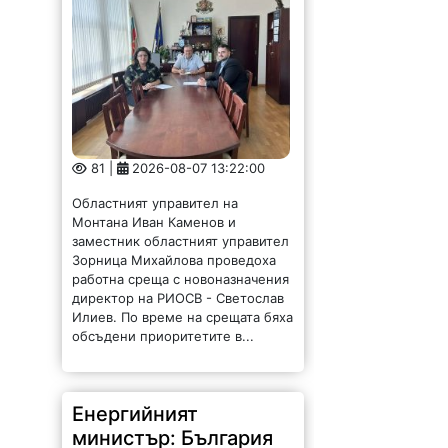
81 |
2026-08-07 13:22:00
Областният управител на
Монтана Иван Каменов и
заместник областният управител
Зорница Михайлова проведоха
работна среща с новоназначения
директор на РИОСВ - Светослав
Илиев. По време на срещата бяха
обсъдени приоритетите в...
Енергийният
министър: България