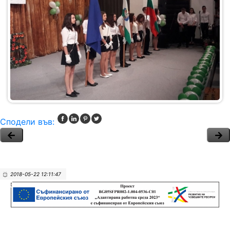
Сподели във:
2018-05-22 12:11:47