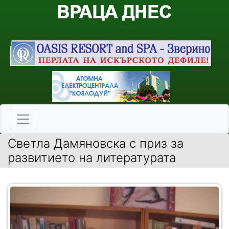
Светла Дамяновска с приз за
развитието на литературата