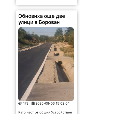
Обновиха още две
улици в Борован
172 |
2026-08-06 15:02:04
Като част от общия Устройствен