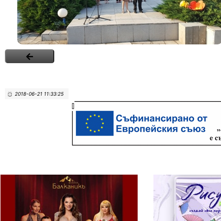
2018-06-21 11:33:25