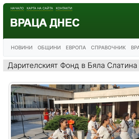
НАЧАЛО
КАРТА НА САЙТА
КОНТАКТИ
НОВИНИ
ОБЩИНИ
ЕВРОПА
СПРАВОЧНИК
ВР
Дарителският Фонд в Бяла Слатина