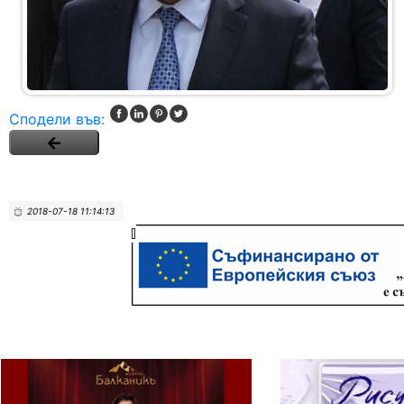
Сподели във:
2018-07-18 11:14:13