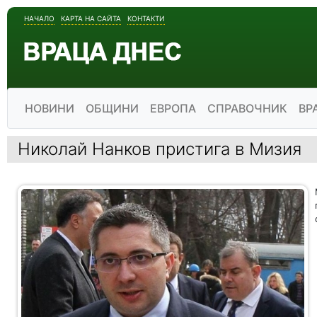
НАЧАЛО
КАРТА НА САЙТА
КОНТАКТИ
НОВИНИ
ОБЩИНИ
ЕВРОПА
СПРАВОЧНИК
ВР
Николай Нанков пристига в Мизия