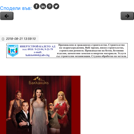
Сподели във:
2018-08-21 13:59:10