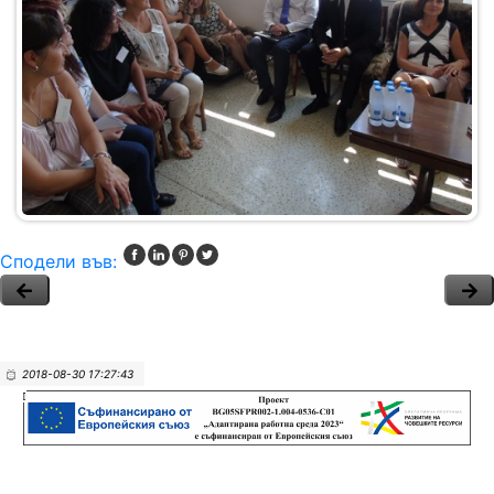
Сподели във:
2018-08-30 17:27:43