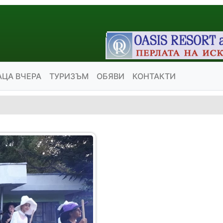
АЦА ВЧЕРА
ТУРИЗЪМ
ОБЯВИ
КОНТАКТИ