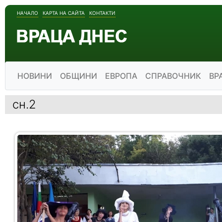
НАЧАЛО
КАРТА НА САЙТА
КОНТАКТИ
НОВИНИ
ОБЩИНИ
ЕВРОПА
СПРАВОЧНИК
ВР
сн.2