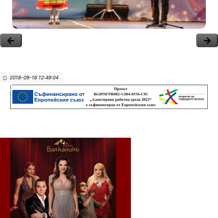
2018-09-16 12:49:04