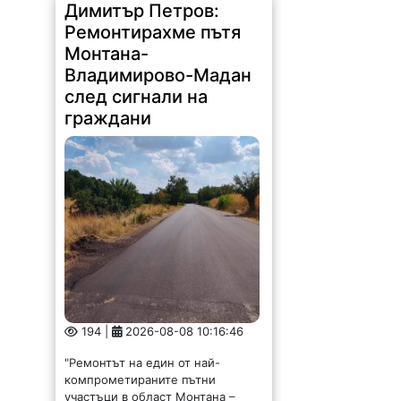
Димитър Петров:
Ремонтирахме пътя
Монтана-
Владимирово-Мадан
след сигнали на
граждани
194 |
2026-08-08 10:16:46
"Ремонтът на един от най-
компрометираните пътни
участъци в област Монтана –