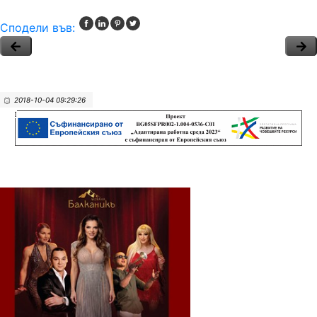
Сподели във:
2018-10-04 09:29:26