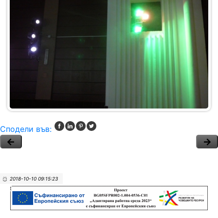
Сподели във:
2018-10-10 09:15:23