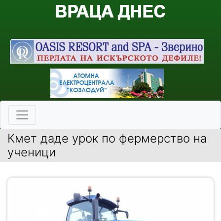
Кмет даде урок по фермерство на
ученици