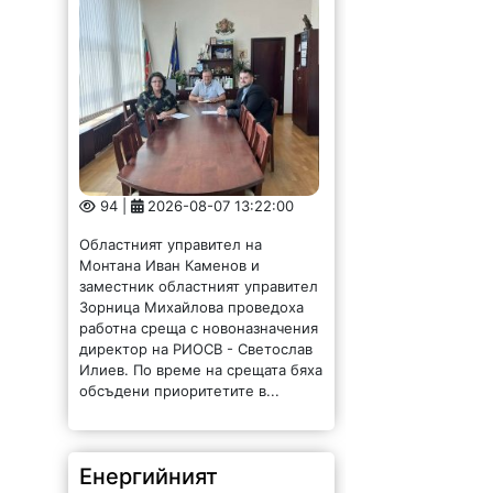
94 |
2026-08-07 13:22:00
Областният управител на
Монтана Иван Каменов и
заместник областният управител
Зорница Михайлова проведоха
работна среща с новоназначения
директор на РИОСВ - Светослав
Илиев. По време на срещата бяха
обсъдени приоритетите в...
Енергийният