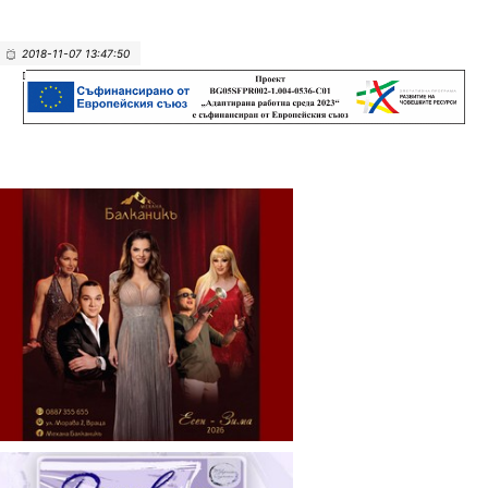
2018-11-07 13:47:50