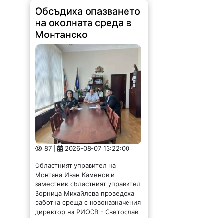
Обсъдиха опазването
на околната среда в
Монтанско
87 |
2026-08-07 13:22:00
Областният управител на
Монтана Иван Каменов и
заместник областният управител
Зорница Михайлова проведоха
работна среща с новоназначения
директор на РИОСВ - Светослав