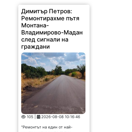
Димитър Петров:
Ремонтирахме пътя
Монтана-
Владимирово-Мадан
след сигнали на
граждани
105 |
2026-08-08 10:16:46
"Ремонтът на един от най-