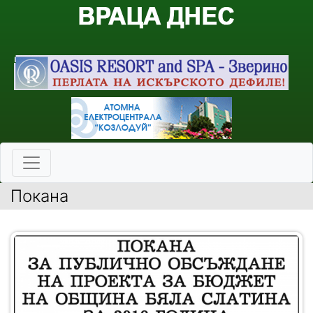
Покана