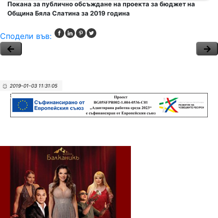
Покана за публично обсъждане на проекта за бюджет на
Община Бяла Слатина за 2019 година
Сподели във:
2019-01-03 11:31:05