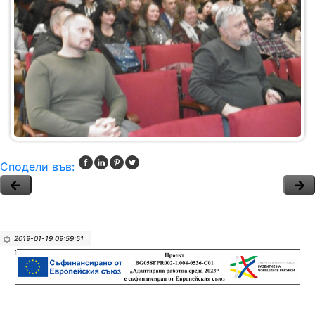
Сподели във:
2019-01-19 09:59:51