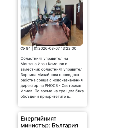
84 |
2026-08-07 13:22:00
Областният управител на
Монтана Иван Каменов и
заместник областният управител
Зорница Михайлова проведоха
работна среща с новоназначения
директор на РИОСВ - Светослав
Илиев. По време на срещата бяха
обсъдени приоритетите в...
Енергийният
министър: България