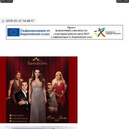
2019-01-21 14:49:17