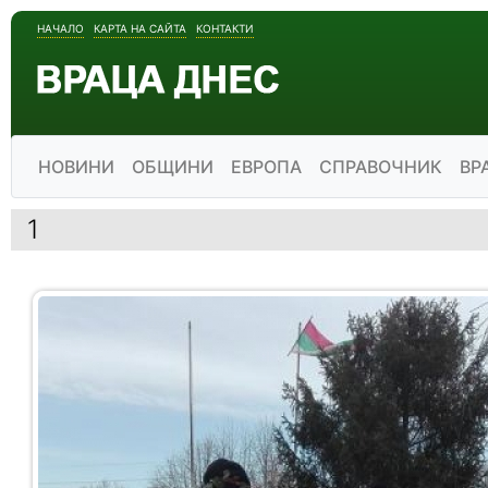
НАЧАЛО
КАРТА НА САЙТА
КОНТАКТИ
НОВИНИ
ОБЩИНИ
ЕВРОПА
СПРАВОЧНИК
ВР
1