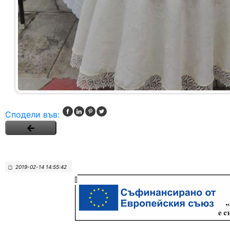
Сподели във:
2019-02-14 14:55:42