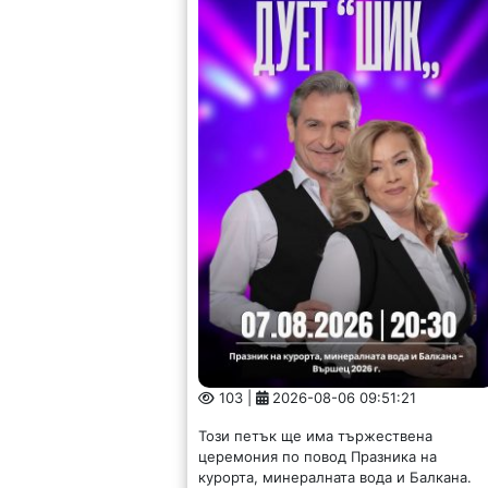
103 |
2026-08-06 09:51:21
Този петък ще има тържествена
церемония по повод Празника на
курорта, минералната вода и Балкана.