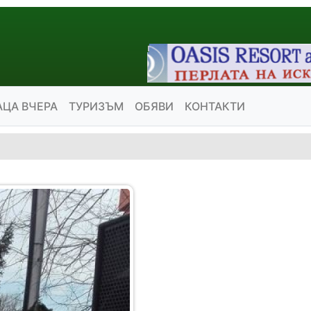
АЦА ВЧЕРА
ТУРИЗЪМ
ОБЯВИ
КОНТАКТИ