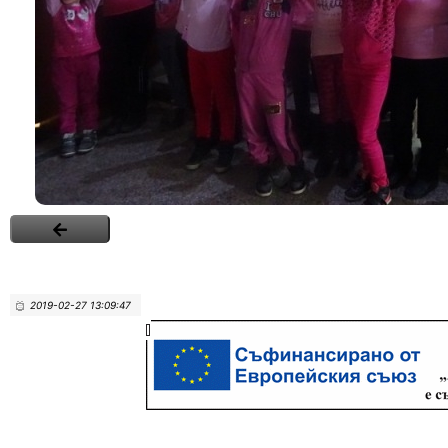
2019-02-27 13:09:47