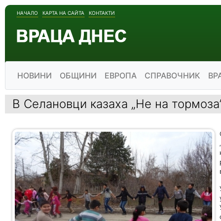
НАЧАЛО
КАРТА НА САЙТА
КОНТАКТИ
НОВИНИ
ОБЩИНИ
ЕВРОПА
СПРАВОЧНИК
ВР
В Селановци казаха „Не на тормоза”