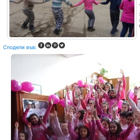
Сподели във: