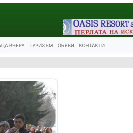
АЦА ВЧЕРА
ТУРИЗЪМ
ОБЯВИ
КОНТАКТИ