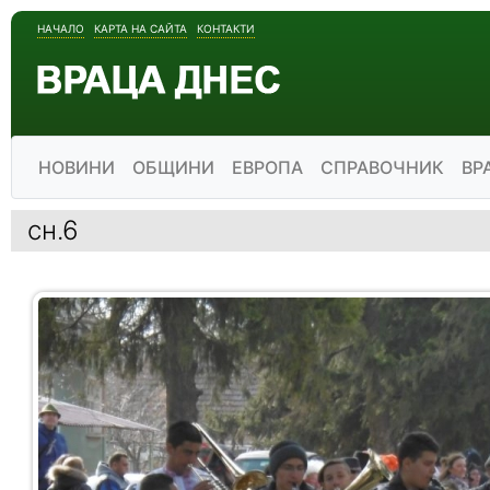
НАЧАЛО
КАРТА НА САЙТА
КОНТАКТИ
НОВИНИ
ОБЩИНИ
ЕВРОПА
СПРАВОЧНИК
ВР
сн.6