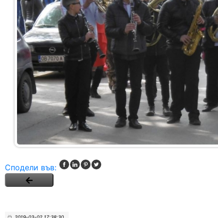
Сподели във:
2019-03-02 17:38:30