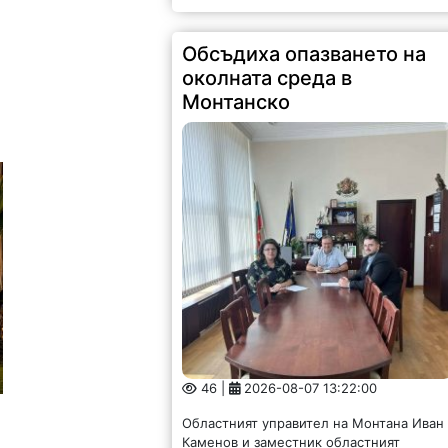
Обсъдиха опазването на
околната среда в
Монтанско
46 |
2026-08-07 13:22:00
Областният управител на Монтана Иван
Каменов и заместник областният